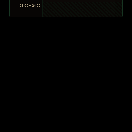
23:00 – 24:00